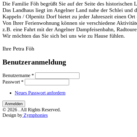
Die Familie Föh begrüßt Sie auf der Seite des historischen 
Das Landhaus liegt im Angelner Land nahe der Schlei und d
Kappeln / Olpenitz Dorf bietet zu jeder Jahreszeit einen Or
Von Ihrer Ferienwohnung können sie verschiedene Aktivität
z.B. eine Fahrt mit der Angelner Dampfeisenbahn, Radtoure
Wir möchten das Sie sich bei uns wie zu Hause fühlen.
Ihre Petra Föh
Benutzeranmeldung
Benutzername
*
Passwort
*
Neues Passwort anfordern
© 2026 . All Rights Reserved.
Design by
Zymphonies